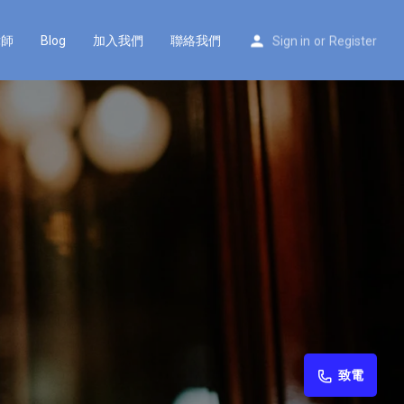
律師
Blog
加入我們
聯絡我們
Sign in
or
Register
致電