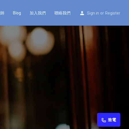
律師
Blog
加入我們
聯絡我們
Sign in
or
Register
致電