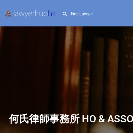
何氏律師事務所 HO & ASSOC