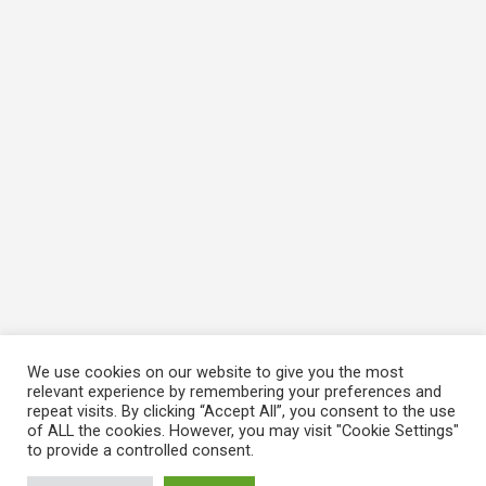
We use cookies on our website to give you the most
relevant experience by remembering your preferences and
repeat visits. By clicking “Accept All”, you consent to the use
of ALL the cookies. However, you may visit "Cookie Settings"
to provide a controlled consent.