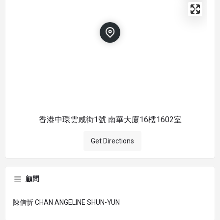
香港中環雲咸街1號 南華大廈16樓1602室
Get Directions
顧問
陳信忻 CHAN ANGELINE SHUN-YUN