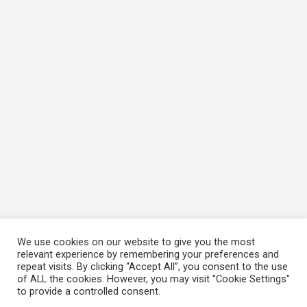
We use cookies on our website to give you the most
relevant experience by remembering your preferences and
repeat visits. By clicking “Accept All”, you consent to the use
of ALL the cookies. However, you may visit "Cookie Settings"
to provide a controlled consent.