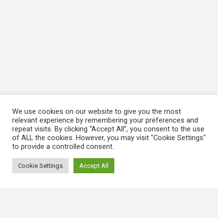
We use cookies on our website to give you the most
relevant experience by remembering your preferences and
repeat visits. By clicking “Accept All”, you consent to the use
of ALL the cookies. However, you may visit "Cookie Settings"
to provide a controlled consent.
Cookie Settings
Accept All
常用連結