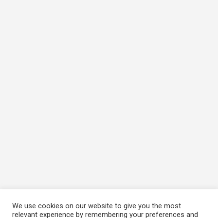
We use cookies on our website to give you the most
relevant experience by remembering your preferences and