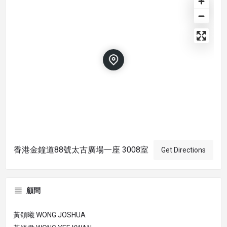
香港金鐘道88號太古廣場一座 3008室
Get Directions
顧問
黃頌曦 WONG JOSHUA