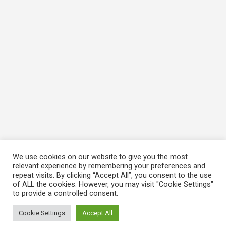
We use cookies on our website to give you the most
relevant experience by remembering your preferences and
repeat visits. By clicking “Accept All”, you consent to the use
of ALL the cookies. However, you may visit "Cookie Settings"
to provide a controlled consent.
Cookie Settings
Accept All