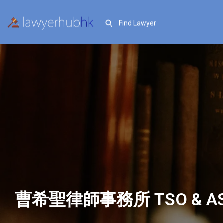
曹希聖律師事務所 TSO & AS