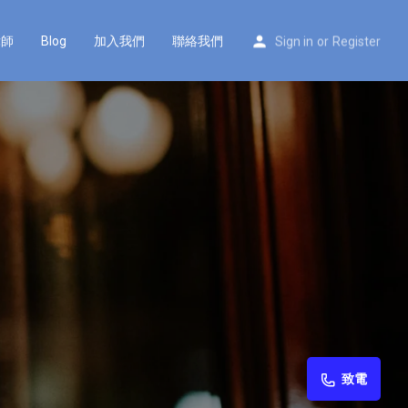
律師
Blog
加入我們
聯絡我們
Sign in
or
Register
致電