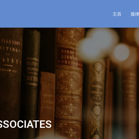
主頁
搵
SOCIATES