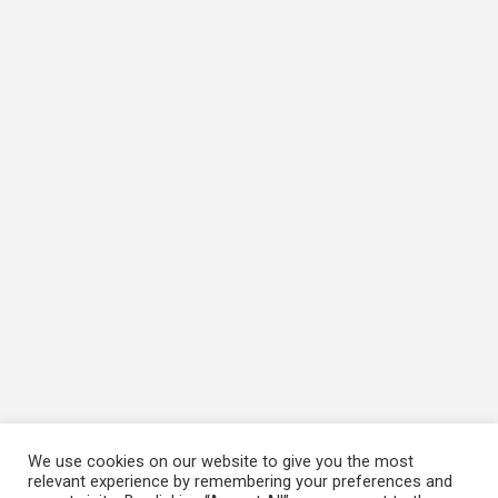
We use cookies on our website to give you the most
relevant experience by remembering your preferences and