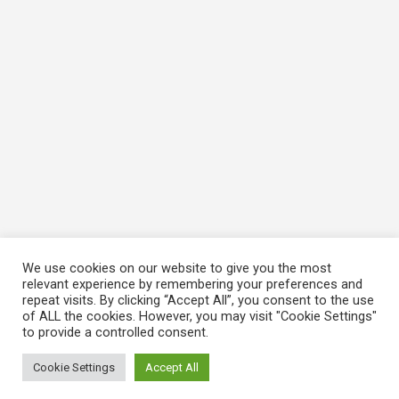
We use cookies on our website to give you the most
relevant experience by remembering your preferences and
repeat visits. By clicking “Accept All”, you consent to the use
of ALL the cookies. However, you may visit "Cookie Settings"
to provide a controlled consent.
Cookie Settings
Accept All