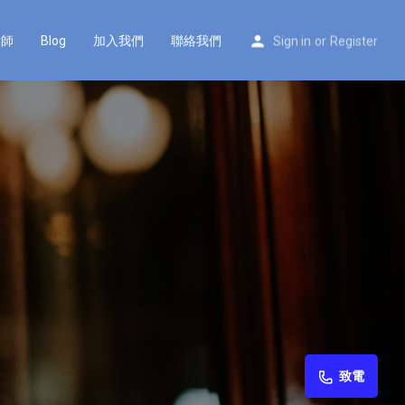
律師
Blog
加入我們
聯絡我們
Sign in
or
Register
致電