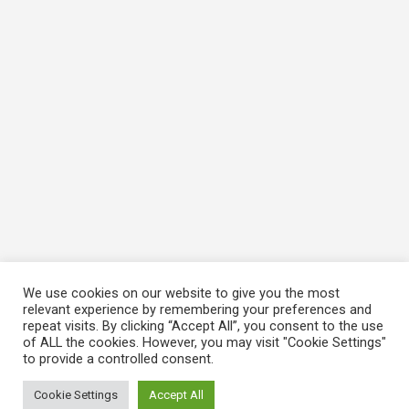
We use cookies on our website to give you the most
relevant experience by remembering your preferences and
repeat visits. By clicking “Accept All”, you consent to the use
of ALL the cookies. However, you may visit "Cookie Settings"
to provide a controlled consent.
Cookie Settings
Accept All