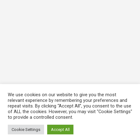
We use cookies on our website to give you the most
relevant experience by remembering your preferences and
repeat visits. By clicking “Accept All”, you consent to the use
of ALL the cookies. However, you may visit "Cookie Settings"
to provide a controlled consent.
Cookie Settings
Accept All