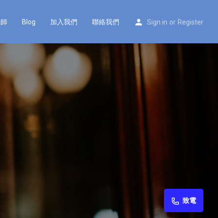
律師
Blog
加入我們
聯絡我們
Sign in
or
Register
致電