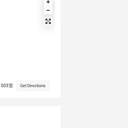
503室
Get Directions