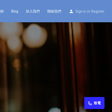
律師
Blog
加入我們
聯絡我們
Sign in
or
Register
致電