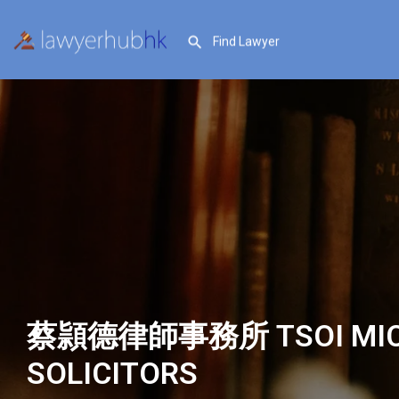
蔡頴德律師事務所 TSOI MICH
SOLICITORS