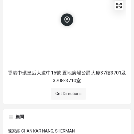
香港中環皇后大道中15號 置地廣場公爵大廈37樓3701及
3708-3710室
Get Directions
顧問
陳家能 CHAN KAR NANG, SHERMAN