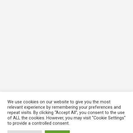
We use cookies on our website to give you the most
relevant experience by remembering your preferences and
repeat visits. By clicking “Accept All”, you consent to the use
of ALL the cookies. However, you may visit "Cookie Settings"
to provide a controlled consent.