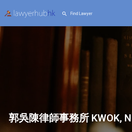
郭吳陳律師事務所 KWOK, NG