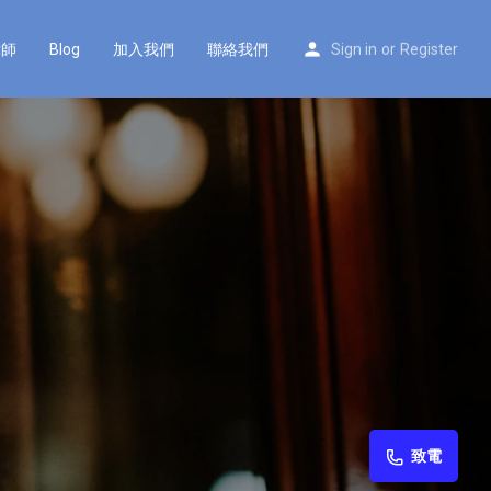
律師
Blog
加入我們
聯絡我們
Sign in
or
Register
致電