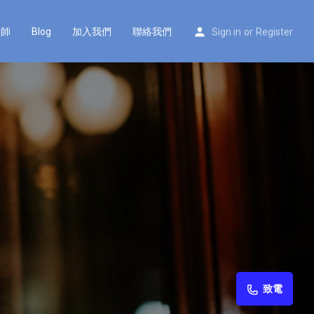
律師
Blog
加入我們
聯絡我們
Sign in
or
Register
致電