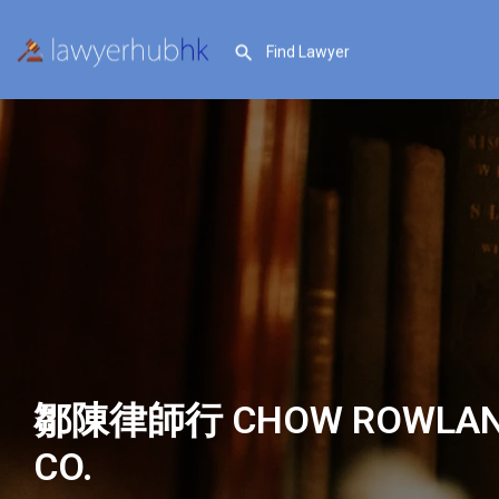
鄒陳律師行 CHOW ROWLAND
CO.