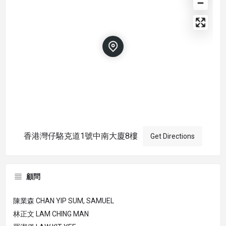
香港灣仔駱克道1號中南大廈8樓
Get Directions
顧問
陳業森 CHAN YIP SUM, SAMUEL
林正文 LAM CHING MAN