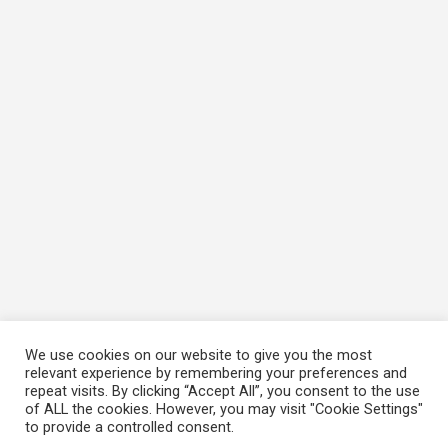
We use cookies on our website to give you the most
relevant experience by remembering your preferences and
repeat visits. By clicking “Accept All”, you consent to the use
of ALL the cookies. However, you may visit "Cookie Settings"
to provide a controlled consent.