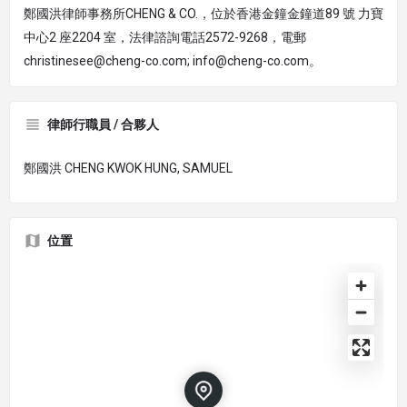
鄭國洪律師事務所CHENG & CO.，位於香港金鐘金鐘道89 號 力寶
中心2 座2204 室，法律諮詢電話2572-9268，電郵
christinesee@cheng-co.com; info@cheng-co.com。
律師行職員 / 合夥人
鄭國洪 CHENG KWOK HUNG, SAMUEL
位置