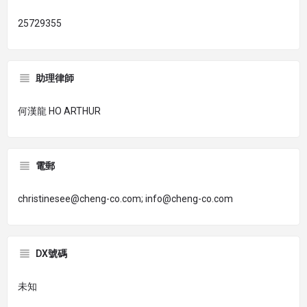
25729355
助理律師
何漢龍 HO ARTHUR
電郵
christinesee@cheng-co.com; info@cheng-co.com
DX號碼
未知