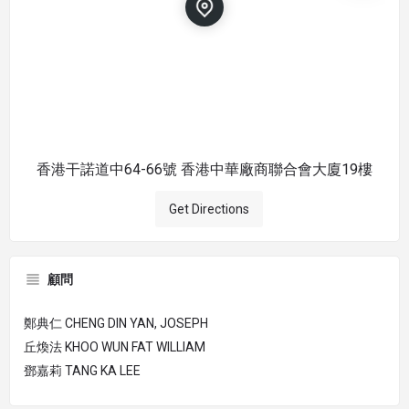
香港干諾道中64-66號 香港中華廠商聯合會大廈19樓
Get Directions
顧問
鄭典仁 CHENG DIN YAN, JOSEPH
丘煥法 KHOO WUN FAT WILLIAM
鄧嘉莉 TANG KA LEE