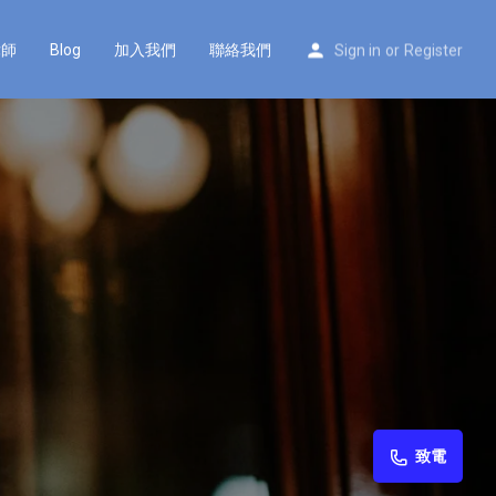
律師
Blog
加入我們
聯絡我們
Sign in
or
Register
致電