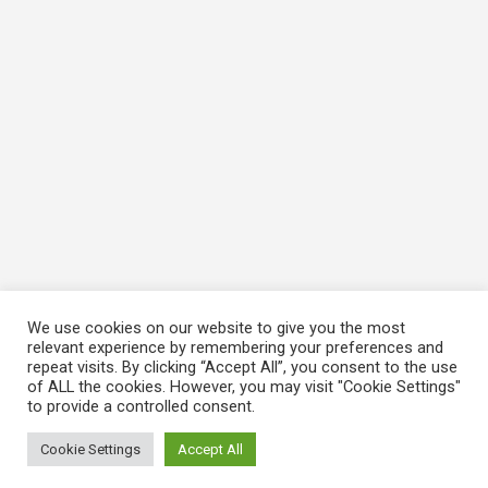
We use cookies on our website to give you the most
relevant experience by remembering your preferences and
repeat visits. By clicking “Accept All”, you consent to the use
of ALL the cookies. However, you may visit "Cookie Settings"
to provide a controlled consent.
Cookie Settings
Accept All