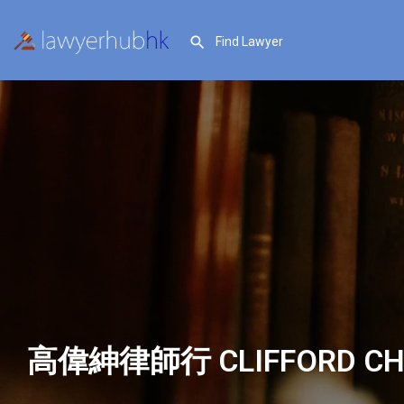
高偉紳律師行 CLIFFORD CH