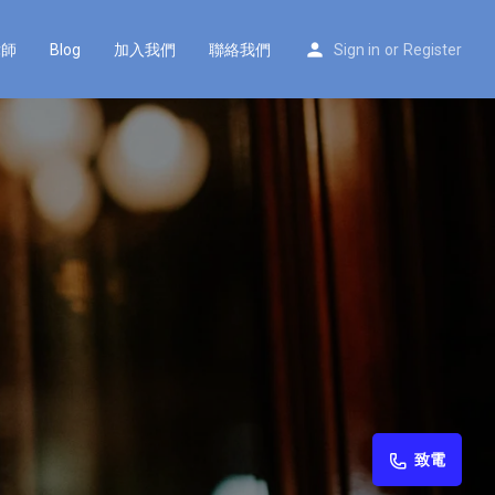
律師
Blog
加入我們
聯絡我們
Sign in
or
Register
致電