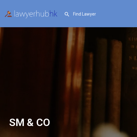
SM & CO