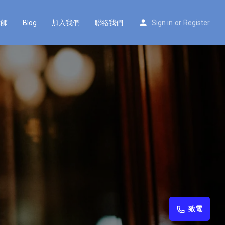
律師
Blog
加入我們
聯絡我們
Sign in
or
Register
致電