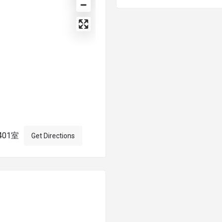
01室
Get Directions